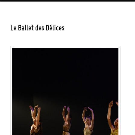
Le Ballet des Délices