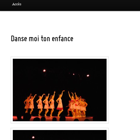
Accès
Danse moi ton enfance