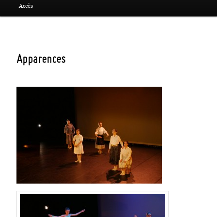
Accès
Apparences