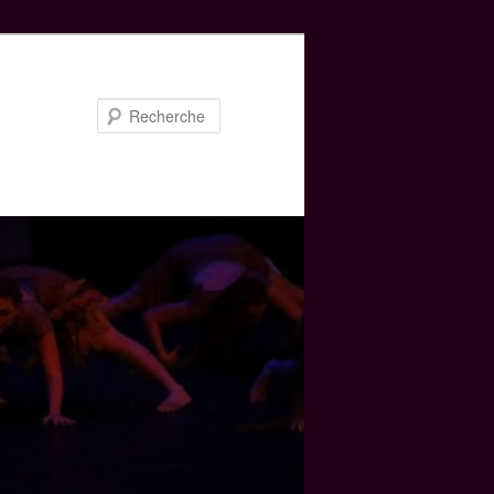
Recherche