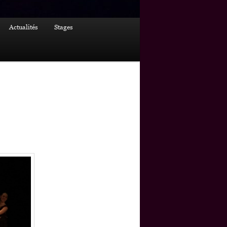
Actualités
Stages